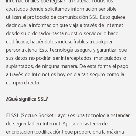
internacionales que legislan la materia. Todos los
apartados donde solicitamos información sensible
utilizan el protocolo de comunicación SSL. Esto quiere
decir que la información que viaja a través de Internet
desde su ordenador hasta nuestro servidor lo hace
codificada, haciéndolos indescifrables a cualquier
persona ajena. Esta tecnología asegura y garantiza, que
sus datos no podrán ser interceptados, manipulados o
suplantados, de ninguna manera. De esta forma el pago
a través de Internet es hoy en día tan seguro como la
compra directa.
¿Qué significa SSL?
El SSL (Secure Socket Layer) es una tecnología estándar
de seguridad en Internet. Aplica un sistema de
encriptación (codificación) que proporciona la máxima