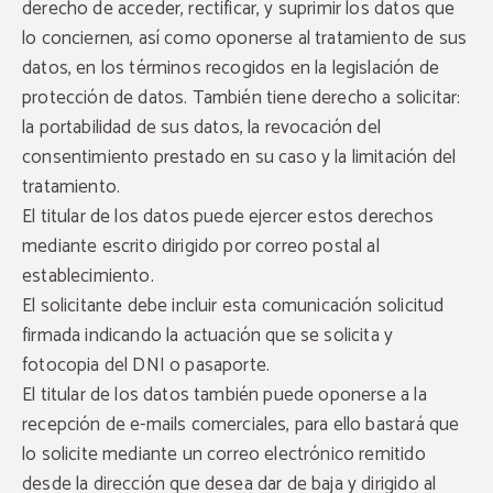
derecho de acceder, rectificar, y suprimir los datos que
lo conciernen, así como oponerse al tratamiento de sus
datos, en los términos recogidos en la legislación de
protección de datos. También tiene derecho a solicitar:
la portabilidad de sus datos, la revocación del
consentimiento prestado en su caso y la limitación del
tratamiento.
El titular de los datos puede ejercer estos derechos
mediante escrito dirigido por correo postal al
establecimiento.
El solicitante debe incluir esta comunicación solicitud
firmada indicando la actuación que se solicita y
fotocopia del DNI o pasaporte.
El titular de los datos también puede oponerse a la
recepción de e-mails comerciales, para ello bastará que
lo solicite mediante un correo electrónico remitido
desde la dirección que desea dar de baja y dirigido al