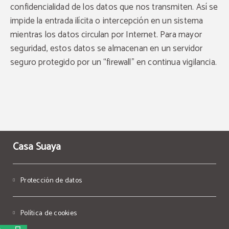
confidencialidad de los datos que nos transmiten. Así se
impide la entrada ilícita o intercepción en un sistema
mientras los datos circulan por Internet. Para mayor
seguridad, estos datos se almacenan en un servidor
seguro protegido por un “firewall” en continua vigilancia.
Casa Suaya
Protección de datos
Política de cookies