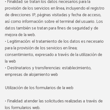
• Finalidad: se tratan los datos necesarios para la
provisión de los servicios en línea, incluyendo el registro
de direcciones IP, páginas visitadas y fecha de acceso,
así como información sobre el terminal del usuario. Los
datos también se tratan para fines de seguridad y de
mejora de la web.
• Legitimación: el tratamiento de los datos es necesario
para la provisión de los servicios en línea;
consentimiento, expresado a través de la utilización de
la web
• Destinatarios y transferencias: establecimiento,
empresas de alojamiento web
Utilización de los formularios de la web
• Finalidad: atender las solicitudes realizadas a través de
los formularios web.