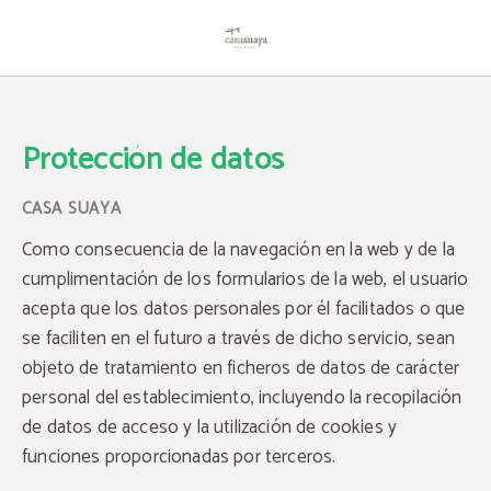
Protección de datos Casa Suaya Hotel Boutique - Web Oficial
Protección de datos
Como consecuencia de la navegación en la web y de la
cumplimentación de los formularios de la web, el usuario
acepta que los datos personales por él facilitados o que
se faciliten en el futuro a través de dicho servicio, sean
objeto de tratamiento en ficheros de datos de carácter
personal del establecimiento, incluyendo la recopilación
de datos de acceso y la utilización de cookies y
funciones proporcionadas por terceros.