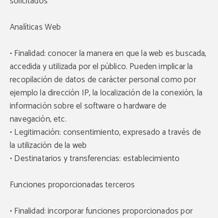
solicitados
Analíticas Web
• Finalidad: conocer la manera en que la web es buscada,
accedida y utilizada por el público. Pueden implicar la
recopilación de datos de carácter personal como por
ejemplo la dirección IP, la localización de la conexión, la
información sobre el software o hardware de
navegación, etc.
• Legitimación: consentimiento, expresado a través de
la utilización de la web
• Destinatarios y transferencias: establecimiento
Funciones proporcionadas terceros
• Finalidad: incorporar funciones proporcionados por