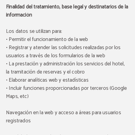
Finalidad del tratamiento, base legal y destinatarios de la
información
Los datos se utilizan para:
• Permitir el funcionamiento de la web
• Registrar y atender las solicitudes realizadas por los
usuarios a través de los formularios de la web
• La prestación y administración los servicios del hotel,
la tramitación de reservas y el cobro
• Elaborar analíticas web y estadísticas
• Incluir funciones proporcionadas por terceros (Google
Maps, etc)
Navegación en la web y acceso a áreas para usuarios
registrados