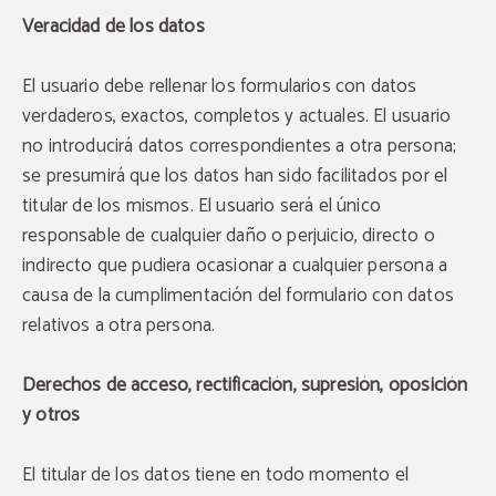
Veracidad de los datos
El usuario debe rellenar los formularios con datos
verdaderos, exactos, completos y actuales. El usuario
no introducirá datos correspondientes a otra persona;
se presumirá que los datos han sido facilitados por el
titular de los mismos. El usuario será el único
responsable de cualquier daño o perjuicio, directo o
indirecto que pudiera ocasionar a cualquier persona a
causa de la cumplimentación del formulario con datos
relativos a otra persona.
Derechos de acceso, rectificación, supresión, oposición
y otros
El titular de los datos tiene en todo momento el