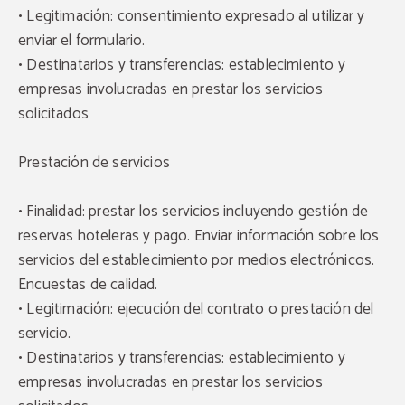
• Legitimación: consentimiento expresado al utilizar y
enviar el formulario.
• Destinatarios y transferencias: establecimiento y
empresas involucradas en prestar los servicios
solicitados
Prestación de servicios
• Finalidad: prestar los servicios incluyendo gestión de
reservas hoteleras y pago. Enviar información sobre los
servicios del establecimiento por medios electrónicos.
Encuestas de calidad.
• Legitimación: ejecución del contrato o prestación del
servicio.
• Destinatarios y transferencias: establecimiento y
empresas involucradas en prestar los servicios