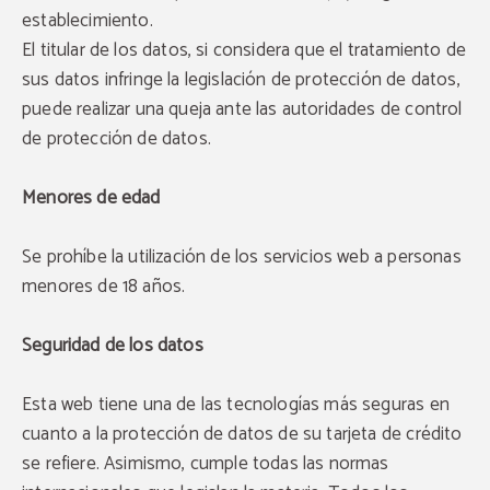
establecimiento.
El titular de los datos, si considera que el tratamiento de
sus datos infringe la legislación de protección de datos,
puede realizar una queja ante las autoridades de control
de protección de datos.
Menores de edad
Se prohíbe la utilización de los servicios web a personas
menores de 18 años.
Seguridad de los datos
Esta web tiene una de las tecnologías más seguras en
cuanto a la protección de datos de su tarjeta de crédito
se refiere. Asimismo, cumple todas las normas